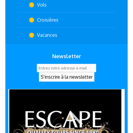
Vols
Croisières
Vacances
Newsletter