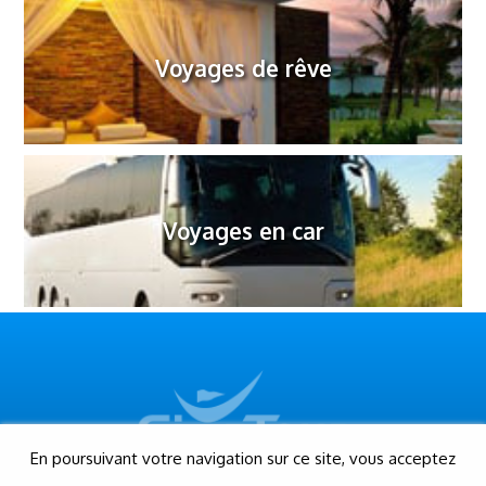
Voyages de rêve
Voyages en car
En poursuivant votre navigation sur ce site, vous acceptez