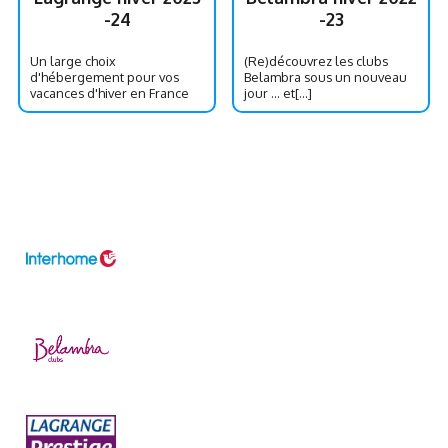
-24
-23
Un large choix
(Re)découvrez les clubs
d'hébergement pour vos
Belambra sous un nouveau
vacances d'hiver en France
jour … et[...]