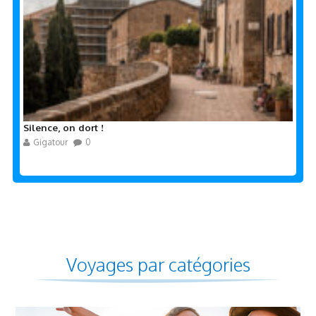
Silence, on dort !
Gigatour
0
Voyages par catégories