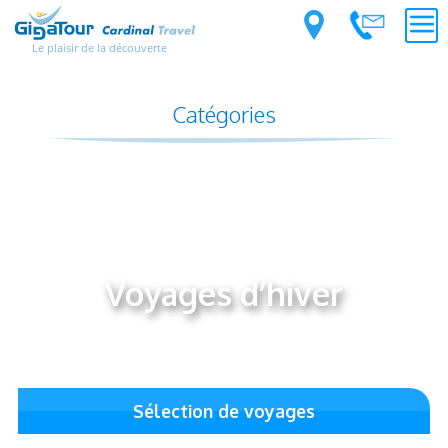
Le plaisir de la découverte
Catégories
Voyages d’hiver
Sélection de voyages