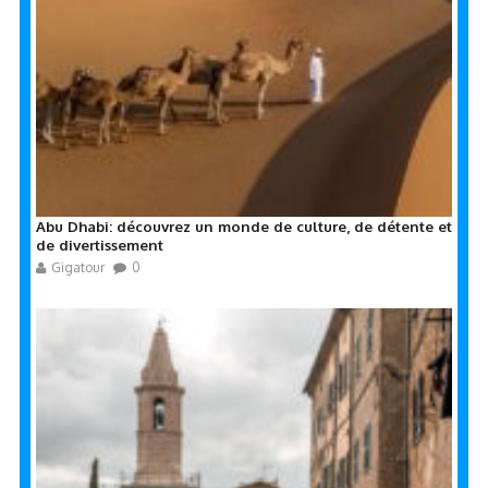
Abu Dhabi: découvrez un monde de culture, de détente et
de divertissement
Gigatour
0