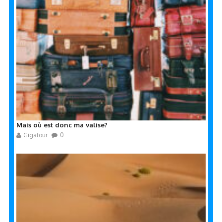
Mais où est donc ma valise?
Gigatour
0