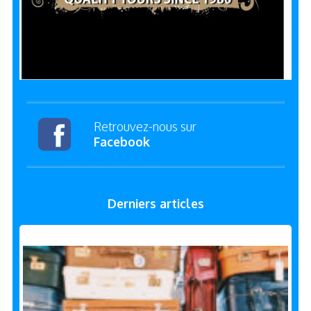
Retrouvez-nous sur
Facebook
Derniers articles