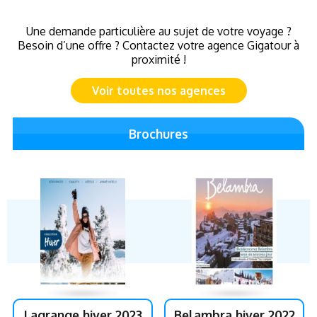
Une demande particulière au sujet de votre voyage ?
Besoin d’une offre ? Contactez votre agence Gigatour à
proximité !
Voir toutes nos agences
Brochures
Lagrange hiver 2023
Belambra hiver 2022