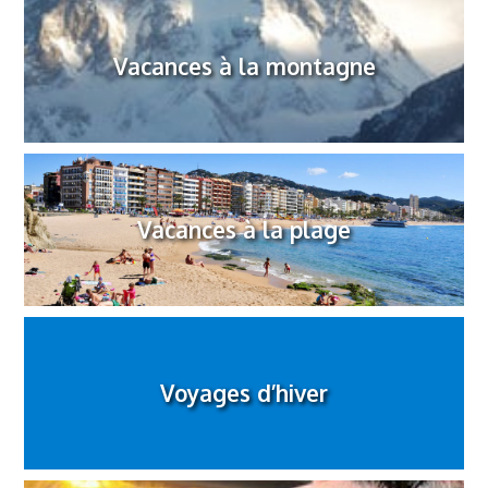
Vacances à la montagne
Vacances à la plage
Voyages d’hiver