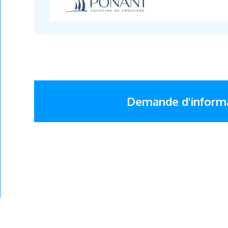
Demande d'inform