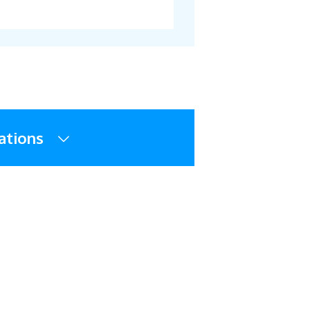
ations