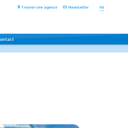
Trouver une agence
Newsletter
FR
ontact