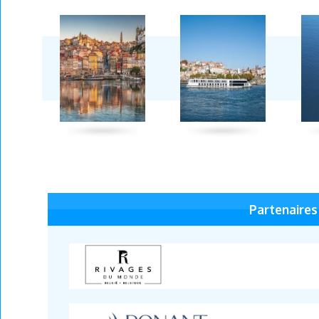
Partenaires