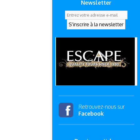
Newsletter
Retrouvez-nous sur
Facebook