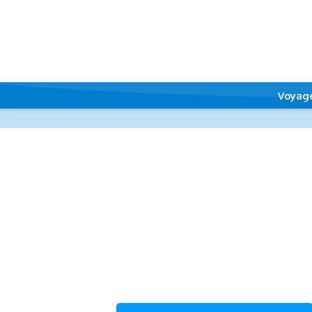
Voyag