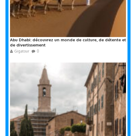
Abu Dhabi: découvrez un monde de culture, de détente et
de divertissement
Gigatour
0