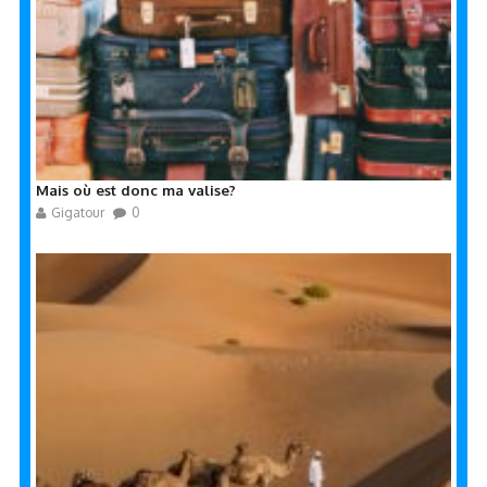
Mais où est donc ma valise?
Gigatour
0