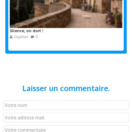
Silence, on dort !
Gigatour
0
Laisser un commentaire.