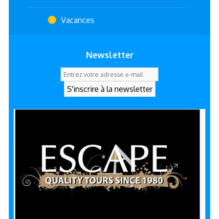
Vacances
Newsletter