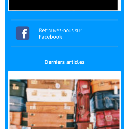
Retrouvez-nous sur
Facebook
Derniers articles