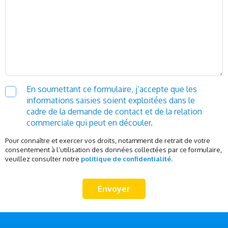
En soumettant ce formulaire, j’accepte que les
informations saisies soient exploitées dans le
cadre de la demande de contact et de la relation
commerciale qui peut en découler.
Pour connaître et exercer vos droits, notamment de retrait de votre
consentement à l’utilisation des données collectées par ce formulaire,
veuillez consulter notre
politique de confidentialité.