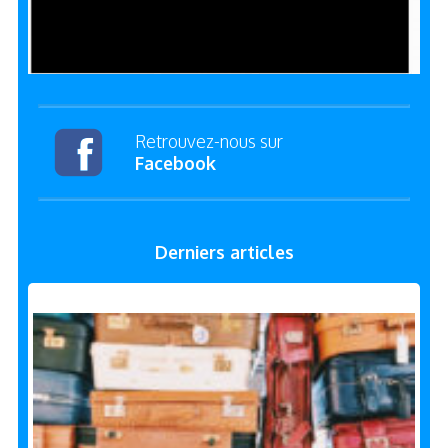
Retrouvez-nous sur
Facebook
Derniers articles