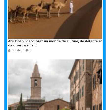
Abu Dhabi: découvrez un monde de culture, de détente et
de divertissement
Gigatour
0