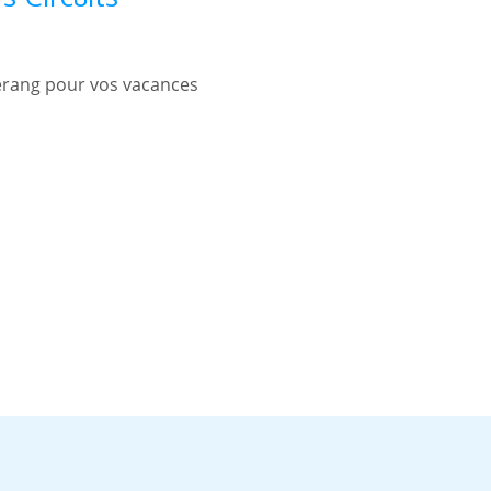
merang pour vos vacances