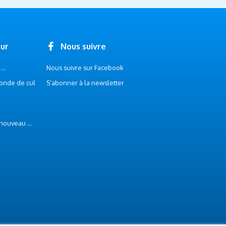
our
Nous suivre
..
Nous suivre sur Facebook
onde de cul
S’abonner à la newsletter
 nouveau ...