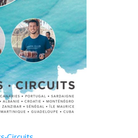
-Circuits